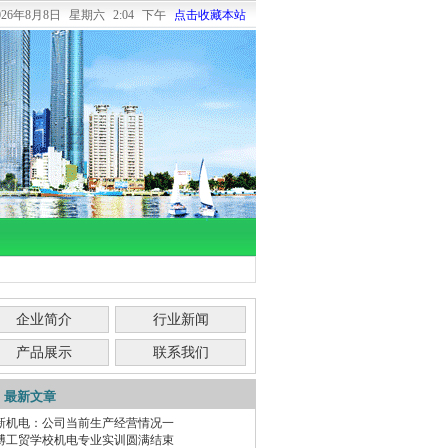
026年8月8日
星期六
2:04 下午
点击收藏本站
企业简介
行业新闻
产品展示
联系我们
最新文章
新机电：公司当前生产经营情况一
博工贸学校机电专业实训圆满结束