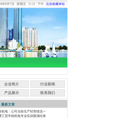
026年8月7日
星期五
11:21 下午
点击收藏本站
企业简介
行业新闻
产品展示
联系我们
最新文章
新机电：公司当前生产经营情况一
博工贸学校机电专业实训圆满结束