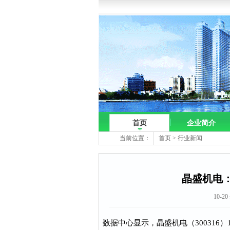
首页
企业简介
当前位置：
首页
>
行业新闻
晶盛机电：
10-2
数据中心显示，晶盛机电（300316）1