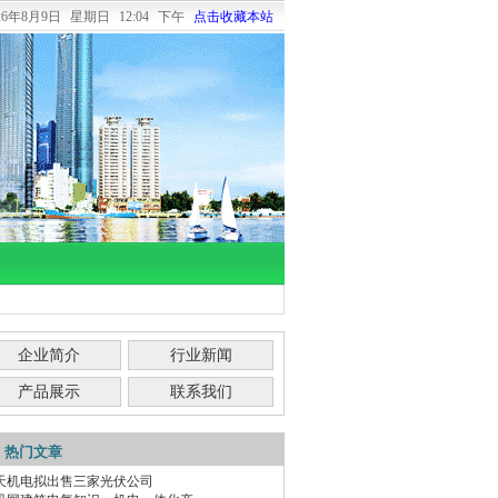
026年8月9日
星期日
12:04 下午
点击收藏本站
企业简介
行业新闻
产品展示
联系我们
热门文章
天机电拟出售三家光伏公司