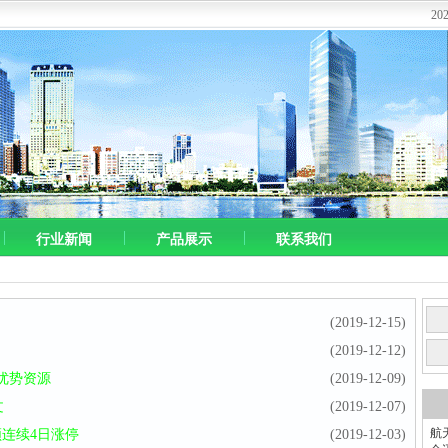
2
行业新闻
产品展示
联系我们
(2019-12-15)
(2019-12-12)
优势资源
(2019-12-09)
文
(2019-12-07)
航
顿连续4日涨停
(2019-12-03)