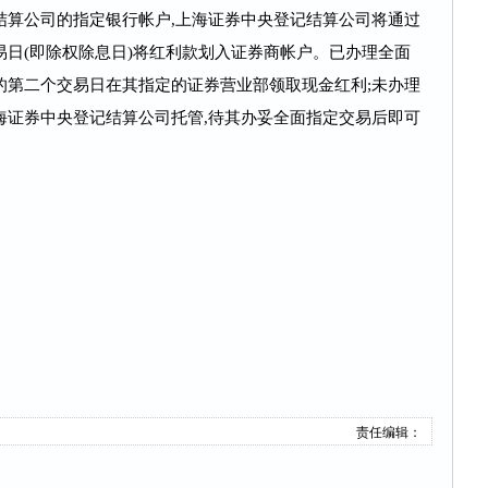
结算公司的指定银行帐户,上海证券中央登记结算公司将通过
日(即除权除息日)将红利款划入证券商帐户。已办理全面
的第二个交易日在其指定的证券营业部领取现金红利;未办理
海证券中央登记结算公司托管,待其办妥全面指定交易后即可
责任编辑：