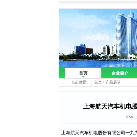
首页
企业简介
当前位置：
首页
>
产品展示
上海航天汽车机电
02-01
上海航天汽车机电股份有限公司一九