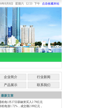
026年8月8日
星期六
12:53 下午
点击收藏本站
企业简介
行业新闻
产品展示
联系我们
最新文章
盛机电1月27日获融资买入2.79亿元
新机电涨1.72%，成交额2.09亿元，